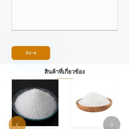
ส่ง

สินค้าที่เกี่ยวข้อง

