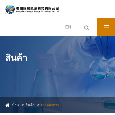
EN
สินค้า
บ้าน
สินค้า
เกรดอาหาร