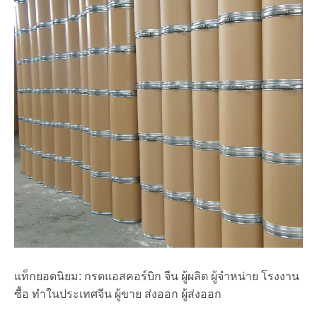
แท็กยอดนิยม: กรดแอสคอร์บิก จีน ผู้ผลิต ผู้จำหน่าย โรงงาน
ซื้อ ทำในประเทศจีน ผู้ขาย ส่งออก ผู้ส่งออก