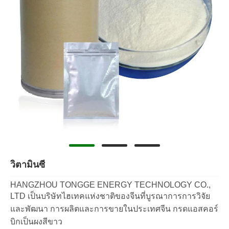
วิตามินซี
HANGZHOU TONGGE ENERGY TECHNOLOGY CO.,
LTD เป็นบริษัทไฮเทคแห่งชาติของจีนที่บูรณาการการวิจัย
และพัฒนา การผลิตและการขายในประเทศจีน กรดแอสคอร์
บิกเป็นผงสีขาว