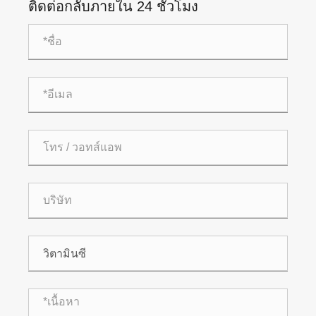
ติดต่อกลับภายใน 24 ชั่วโมง