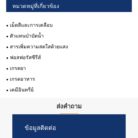
หมวดหมู่ที่เกี่ยวข้อง
เม็ดสีและการเคลือบ
ตัวแทนบำบัดน้ำ
สารเพิ่มความสดใสด้วยแสง
ฟอสฟอรัสซีรีส์
เกรดยา
เกรดอาหาร
เคมีอินทรีย์
ส่งคำถาม
ข้อมูลติดต่อ