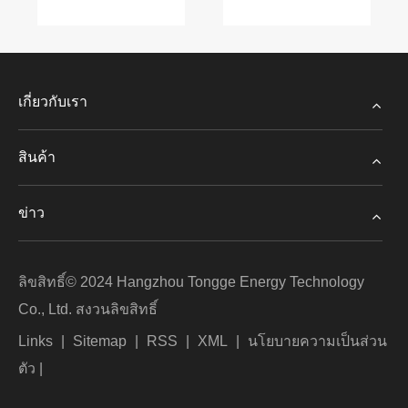
เกี่ยวกับเรา
สินค้า
ข่าว
ลิขสิทธิ์© 2024 Hangzhou Tongge Energy Technology
Co., Ltd. สงวนลิขสิทธิ์
Links
|
Sitemap
|
RSS
|
XML
|
นโยบายความเป็นส่วน
ตัว
|