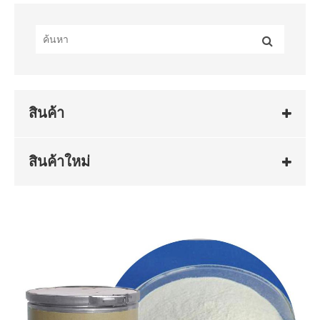
สินค้า
สินค้าใหม่